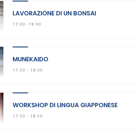
LAVORAZIONE DI UN BONSAI
17:00 -18.00
MUNEKAIDO
17:30 - 18:00
WORKSHOP DI LINGUA GIAPPONESE
17:30 - 18:30