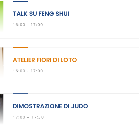
TALK SU FENG SHUI
16:00 - 17:00
ATELIER FIORI DI LOTO
16:00 - 17:00
DIMOSTRAZIONE DI JUDO
17:00 – 17:30