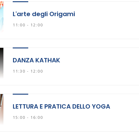
L'arte degli Origami
11:00 - 12:00
DANZA KATHAK
11:30 - 12:00
LETTURA E PRATICA DELLO YOGA
15:00 - 16:00