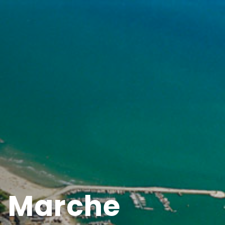
a Marche