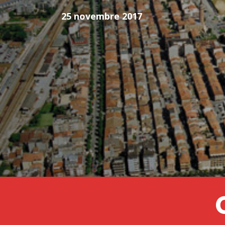
25 novembre 2017