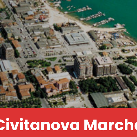
Civitanova March