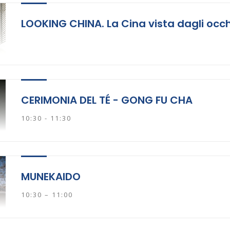
LOOKING CHINA. La Cina vista dagli occh
CERIMONIA DEL TÉ - GONG FU CHA
10:30 - 11:30
MUNEKAIDO
10:30 – 11:00