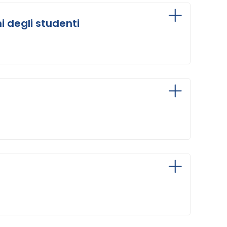
i degli studenti