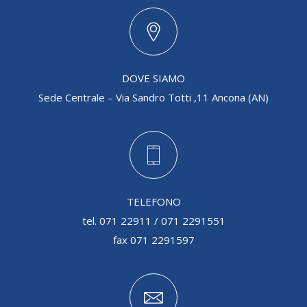
DOVE SIAMO
Sede Centrale – Via Sandro Totti ,11 Ancona (AN)
TELEFONO
tel. 071 22911 / 071 2291551
fax 071 2291597