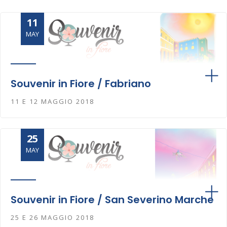
11
MAY
Souvenir in Fiore / Fabriano
11 E 12 MAGGIO 2018
25
MAY
Souvenir in Fiore / San Severino Marche
25 E 26 MAGGIO 2018