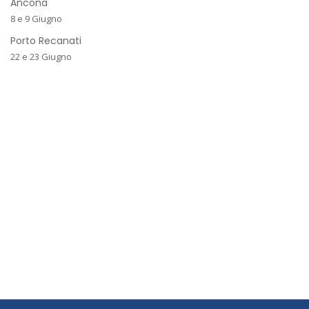
Ancona
8 e 9 Giugno
Porto Recanati
22 e 23 Giugno