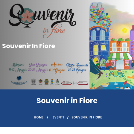
Souvenir In Fiore
Souvenir in Fiore
HOME
EVENTI
SOUVENIR IN FIORE