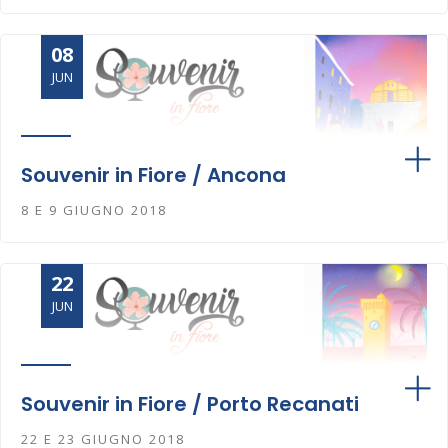
08
JUN
Souvenir in Fiore / Ancona
8 E 9 GIUGNO 2018
22
JUN
Souvenir in Fiore / Porto Recanati
22 E 23 GIUGNO 2018