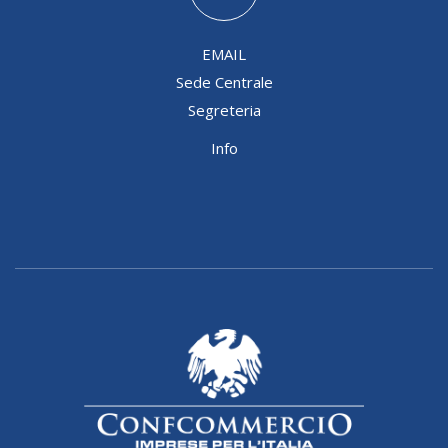
EMAIL
Sede Centrale
Segreteria
Info