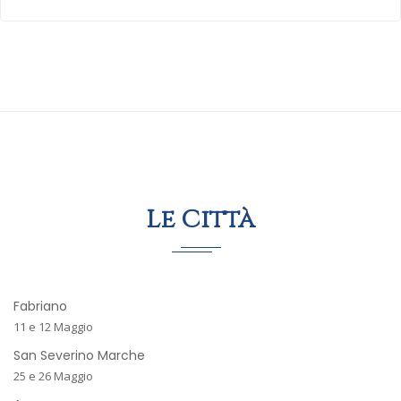
Le Città
Fabriano
11 e 12 Maggio
San Severino Marche
25 e 26 Maggio