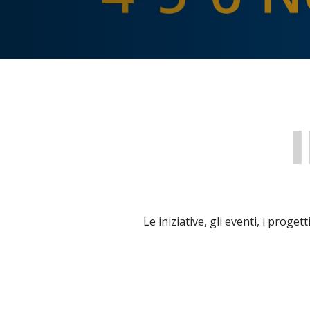
Le iniziative, gli eventi, i proge