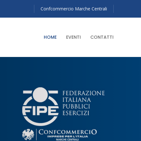
Confcommercio Marche Centrali
HOME
EVENTI
CONTATTI