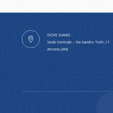
DOVE SIAMO
Sede Centrale – Via Sandro Totti ,11
Ancona (AN)