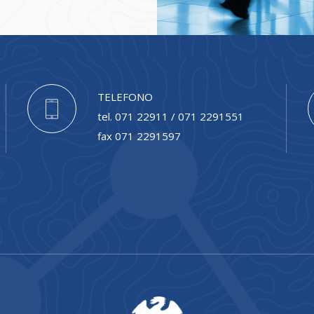
TELEFONO
tel. 071 22911 / 071 2291551
fax 071 2291597