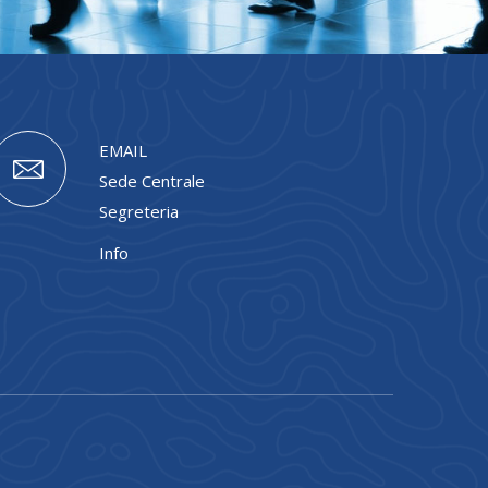
EMAIL
Sede Centrale
Segreteria
Info